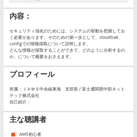
内容：
セキュリティ強化のためには、システムの挙動を把握してお
く必要があります。そのための第一歩として、cloudtrail、
configでの情報採取について説明します。
どんな情報が採取することができて、どのように分析するの
か。について概要をおさえます。
プロフィール
所属：ＪＡＷＳ中央線東海 支部長 / 富士通関西中部ネット
テック株式会社
自己紹介：
主な聴講者
AWS初心者